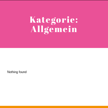
Kategorie:
Allgemein
Nothing found